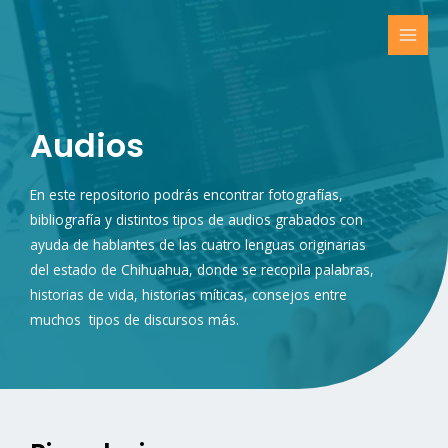
Audios
En este repositorio podrás encontrar fotografías,
bibliografía y distintos tipos de audios grabados con
ayuda de hablantes de las cuatro lenguas originarias
del estado de Chihuahua, donde se recopila palabras,
historias de vida, historias míticas, consejos entre
muchos tipos de discursos más.