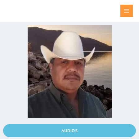
AUDIOS